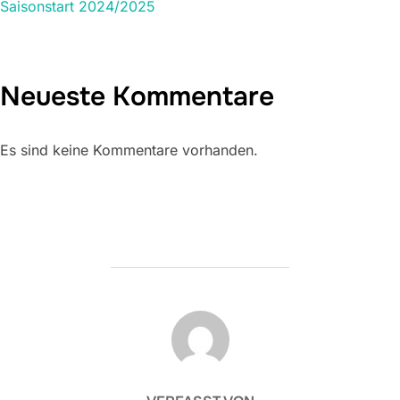
Saisonstart 2024/2025
Neueste Kommentare
Es sind keine Kommentare vorhanden.
BEITRAGSAUTOR