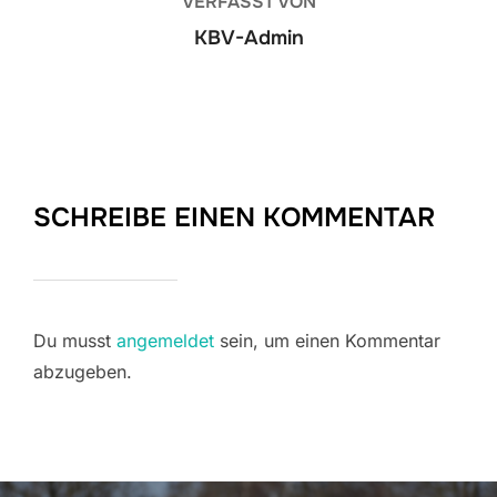
VERFASST VON
KBV-Admin
SCHREIBE EINEN KOMMENTAR
Du musst
angemeldet
sein, um einen Kommentar
abzugeben.