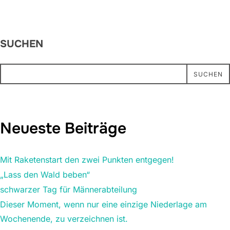
SUCHEN
SUCHEN
Neueste Beiträge
Mit Raketenstart den zwei Punkten entgegen!
„Lass den Wald beben“
schwarzer Tag für Männerabteilung
Dieser Moment, wenn nur eine einzige Niederlage am
Wochenende, zu verzeichnen ist.