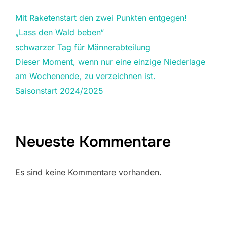
Mit Raketenstart den zwei Punkten entgegen!
„Lass den Wald beben“
schwarzer Tag für Männerabteilung
Dieser Moment, wenn nur eine einzige Niederlage
am Wochenende, zu verzeichnen ist.
Saisonstart 2024/2025
Neueste Kommentare
Es sind keine Kommentare vorhanden.