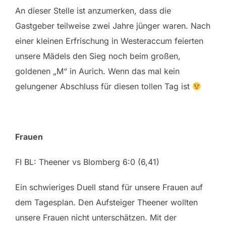
An dieser Stelle ist anzumerken, dass die
Gastgeber teilweise zwei Jahre jünger waren. Nach
einer kleinen Erfrischung in Westeraccum feierten
unsere Mädels den Sieg noch beim großen,
goldenen „M“ in Aurich. Wenn das mal kein
gelungener Abschluss für diesen tollen Tag ist
Frauen
FI BL: Theener vs Blomberg 6:0 (6,41)
Ein schwieriges Duell stand für unsere Frauen auf
dem Tagesplan. Den Aufsteiger Theener wollten
unsere Frauen nicht unterschätzen. Mit der