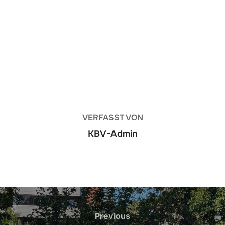
BEITRAGSAUTOR
VERFASST VON
KBV-Admin
Beitragsnavigation
Previous
Previous