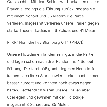
Gras suchte. Mit dem Schlusswurf bekamen unsere
Frauen allerdings die Führung zurück, sodass sie
mit einem Schoet und 65 Metern die Partie
verlieren. Insgesamt verlieren unsere Frauen gegen
starke Theener Ladies mit 6 Schoet und 41 Metern.
FI KK: Nenndorf vs Blomberg 0:14 (-14,01)
Unsere Holzdamen fanden sehr gut in die Partie
und lagen schon nach drei Runden mit 4 Schoet in
Führung. Die fahrtmäßig unterlegenen Nenndorfer
kamen nach ihren Startschwierigkeiten auch immer
besser zurecht und konnten noch etwas gegen
halten. Letztendlich waren unsere Frauen aber
überlegen und gewinnen mit der Holzkugel
insgesamt 8 Schoet und 85 Meter.