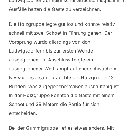
Ludwigsdorfer auf heimischer Strecke. Insgesamt 4
Ausfälle hatten die Gäste zu verzeichnen.
Die Holzgruppe legte gut los und konnte relativ
schnell mit zwei Schoet in Führung gehen. Der
Vorsprung wurde allerdings von den
Ludwigsdorfern bis zur ersten Wende
ausgeglichen. Im Anschluss folgte ein
ausgeglichener Wettkampf auf eher schwachem
Niveau. Insgesamt brauchte die Holzgruppe 13
Runden, was zugegebenermaßen ausbaufähig ist.
In der Holzgruppe konnten die Gäste mit einem
Schoet und 39 Metern die Partie für sich
entscheiden.
Bei der Gummigruppe lief es etwas anders. Mit