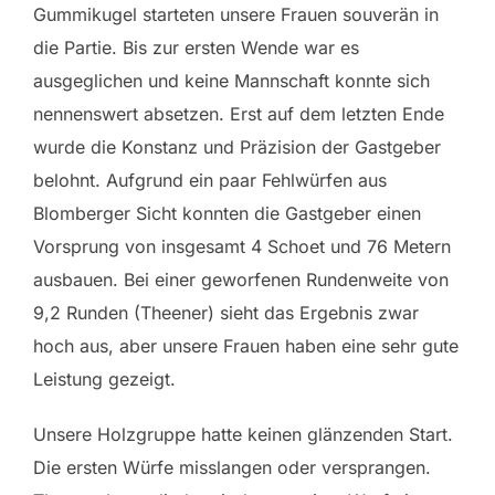
Gummikugel starteten unsere Frauen souverän in
die Partie. Bis zur ersten Wende war es
ausgeglichen und keine Mannschaft konnte sich
nennenswert absetzen. Erst auf dem letzten Ende
wurde die Konstanz und Präzision der Gastgeber
belohnt. Aufgrund ein paar Fehlwürfen aus
Blomberger Sicht konnten die Gastgeber einen
Vorsprung von insgesamt 4 Schoet und 76 Metern
ausbauen. Bei einer geworfenen Rundenweite von
9,2 Runden (Theener) sieht das Ergebnis zwar
hoch aus, aber unsere Frauen haben eine sehr gute
Leistung gezeigt.
Unsere Holzgruppe hatte keinen glänzenden Start.
Die ersten Würfe misslangen oder versprangen.