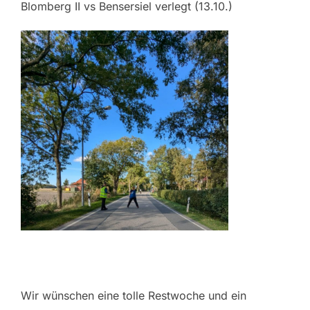
Blomberg II vs Bensersiel verlegt (13.10.)
Wir wünschen eine tolle Restwoche und ein