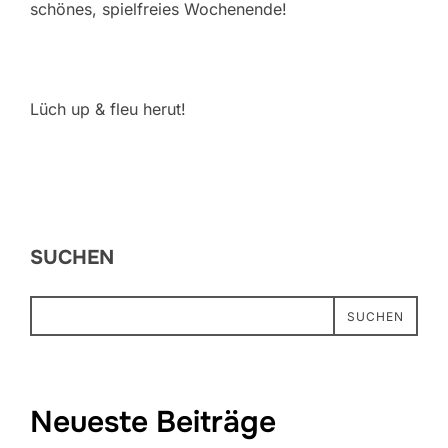
schönes, spielfreies Wochenende!
Lüch up & fleu herut!
SUCHEN
SUCHEN
Neueste Beiträge