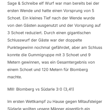
Sage & Schreibe elf Wurf war man bereits bei der
ersten Wende und hatte einen Vorsprung von 5
Schoet. Ein kleines Tief nach der Wende wurde
von den Gästen ausgenutzt und der Vorsprung auf
3 Schoet reduziert. Durch einen gigantischen
Schlusswurf der Gäste war der doppelte
Punktegewinn nochmal gefährdet, aber am Schluss
konnte die Gummigruppe mit 3 Schoet und 9
Metern gewinnen, was ein Gesamtergebnis von
einem Schoet und 120 Metern für Blomberg
machte.
MIII: Blomberg vs Südarle 3:0 (3,41)
Im ersten Wettkampf zu Hause gegen Mitaufsteiger
Südarle wollten unsere Männer eigentlich ein