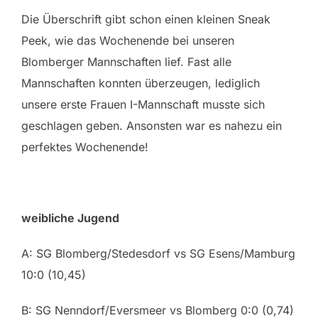
Die Überschrift gibt schon einen kleinen Sneak
Peek, wie das Wochenende bei unseren
Blomberger Mannschaften lief. Fast alle
Mannschaften konnten überzeugen, lediglich
unsere erste Frauen I-Mannschaft musste sich
geschlagen geben. Ansonsten war es nahezu ein
perfektes Wochenende!
weibliche Jugend
A: SG Blomberg/Stedesdorf vs SG Esens/Mamburg
10:0 (10,45)
B: SG Nenndorf/Eversmeer vs Blomberg 0:0 (0,74)