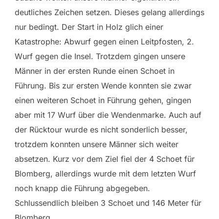
deutliches Zeichen setzen. Dieses gelang allerdings
nur bedingt. Der Start in Holz glich einer
Katastrophe: Abwurf gegen einen Leitpfosten, 2.
Wurf gegen die Insel. Trotzdem gingen unsere
Männer in der ersten Runde einen Schoet in
Führung. Bis zur ersten Wende konnten sie zwar
einen weiteren Schoet in Führung gehen, gingen
aber mit 17 Wurf über die Wendenmarke. Auch auf
der Rücktour wurde es nicht sonderlich besser,
trotzdem konnten unsere Männer sich weiter
absetzen. Kurz vor dem Ziel fiel der 4 Schoet für
Blomberg, allerdings wurde mit dem letzten Wurf
noch knapp die Führung abgegeben.
Schlussendlich bleiben 3 Schoet und 146 Meter für
Blomberg.