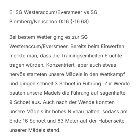
E: SG Westeraccum/Eversmeer vs SG
Blomberg/Neuschoo 0:16 (-16,63)
Bei bestem Wetter ging es zur SG
Westeraccum/Eversmeer. Bereits beim Einwerfen
merkte man, dass die Trainingseinheiten Früchte
tragen würden. Konzentriert, aber auch etwas
nervös starteten unsere Mädels in den Wettkampf
und gingen schnell 3 Schoet in Führung. Zur Wende
bauten unsere Mädels die Führung auf sagenhafte
9 Schoet aus. Auch nach der Wende konnten
unsere Mädels ihr hohes Niveau halten, sodass am
Ende 16 Schoet und 63 Meter auf der Habenseite
unserer Mädels stand.