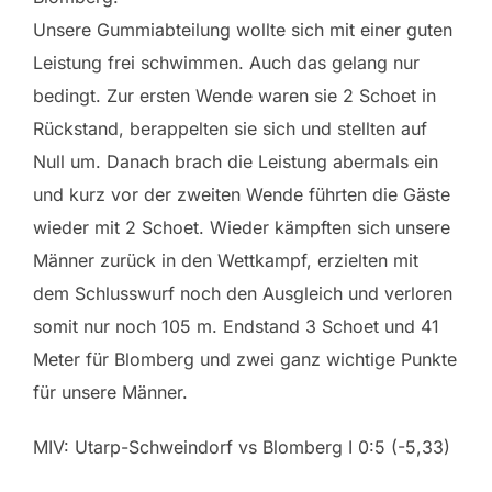
Unsere Gummiabteilung wollte sich mit einer guten
Leistung frei schwimmen. Auch das gelang nur
bedingt. Zur ersten Wende waren sie 2 Schoet in
Rückstand, berappelten sie sich und stellten auf
Null um. Danach brach die Leistung abermals ein
und kurz vor der zweiten Wende führten die Gäste
wieder mit 2 Schoet. Wieder kämpften sich unsere
Männer zurück in den Wettkampf, erzielten mit
dem Schlusswurf noch den Ausgleich und verloren
somit nur noch 105 m. Endstand 3 Schoet und 41
Meter für Blomberg und zwei ganz wichtige Punkte
für unsere Männer.
MIV: Utarp-Schweindorf vs Blomberg I 0:5 (-5,33)