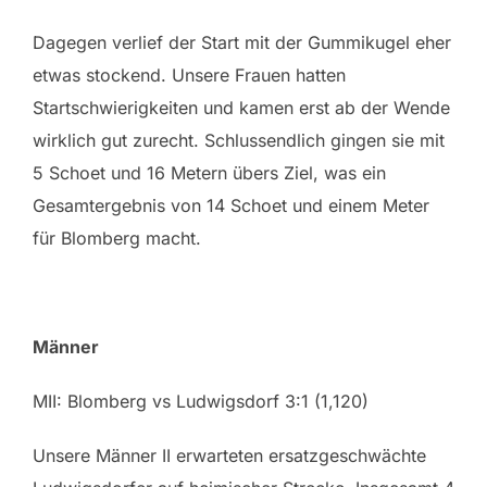
Dagegen verlief der Start mit der Gummikugel eher
etwas stockend. Unsere Frauen hatten
Startschwierigkeiten und kamen erst ab der Wende
wirklich gut zurecht. Schlussendlich gingen sie mit
5 Schoet und 16 Metern übers Ziel, was ein
Gesamtergebnis von 14 Schoet und einem Meter
für Blomberg macht.
Männer
MII: Blomberg vs Ludwigsdorf 3:1 (1,120)
Unsere Männer II erwarteten ersatzgeschwächte