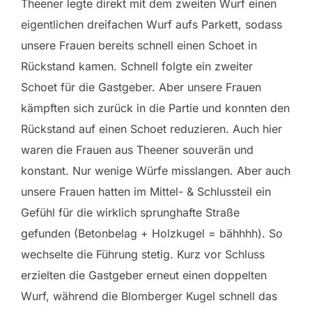
Theener legte direkt mit dem zweiten Wurf einen
eigentlichen dreifachen Wurf aufs Parkett, sodass
unsere Frauen bereits schnell einen Schoet in
Rückstand kamen. Schnell folgte ein zweiter
Schoet für die Gastgeber. Aber unsere Frauen
kämpften sich zurück in die Partie und konnten den
Rückstand auf einen Schoet reduzieren. Auch hier
waren die Frauen aus Theener souverän und
konstant. Nur wenige Würfe misslangen. Aber auch
unsere Frauen hatten im Mittel- & Schlussteil ein
Gefühl für die wirklich sprunghafte Straße
gefunden (Betonbelag + Holzkugel = bähhhh). So
wechselte die Führung stetig. Kurz vor Schluss
erzielten die Gastgeber erneut einen doppelten
Wurf, während die Blomberger Kugel schnell das