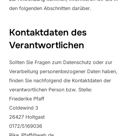
den folgenden Abschnitten darüber.
Kontaktdaten des
Verantwortlichen
Sollten Sie Fragen zum Datenschutz oder zur
Verarbeitung personenbezogener Daten haben,
finden Sie nachfolgend die Kontaktdaten der
verantwortlichen Person bzw. Stelle:
Friederike Pfaff
Coldewind 3
26427 Holtgast
0172/5169036
Rike_Pfaff@web.de