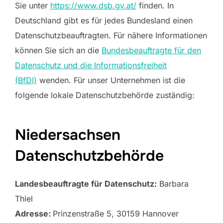
Sie unter
https://www.dsb.gv.at/
finden. In
Deutschland gibt es für jedes Bundesland einen
Datenschutzbeauftragten. Für nähere Informationen
können Sie sich an die
Bundesbeauftragte für den
Datenschutz und die Informationsfreiheit
(BfDI)
wenden. Für unser Unternehmen ist die
folgende lokale Datenschutzbehörde zuständig:
Niedersachsen
Datenschutzbehörde
Landesbeauftragte für Datenschutz:
Barbara
Thiel
Adresse:
Prinzenstraße 5, 30159 Hannover