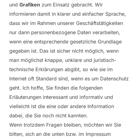
und
Grafiken
zum Einsatz gebracht. Wir
informieren damit in klarer und einfacher Sprache,
dass wir im Rahmen unserer Geschäftstätigkeiten
nur dann personenbezogene Daten verarbeiten,
wenn eine entsprechende gesetzliche Grundlage
gegeben ist. Das ist sicher nicht möglich, wenn
man möglichst knappe, unklare und juristisch-
technische Erklärungen abgibt, so wie sie im
Internet oft Standard sind, wenn es um Datenschutz
geht. Ich hoffe, Sie finden die folgenden
Erläuterungen interessant und informativ und
vielleicht ist die eine oder andere Information
dabei, die Sie noch nicht kannten.
Wenn trotzdem Fragen bleiben, möchten wir Sie
bitten, sich an die unten bzw. im Impressum