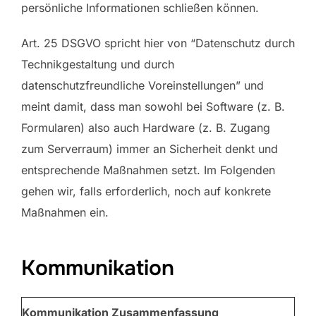
persönliche Informationen schließen können.
Art. 25 DSGVO spricht hier von “Datenschutz durch
Technikgestaltung und durch
datenschutzfreundliche Voreinstellungen” und
meint damit, dass man sowohl bei Software (z. B.
Formularen) also auch Hardware (z. B. Zugang
zum Serverraum) immer an Sicherheit denkt und
entsprechende Maßnahmen setzt. Im Folgenden
gehen wir, falls erforderlich, noch auf konkrete
Maßnahmen ein.
Kommunikation
Kommunikation Zusammenfassung