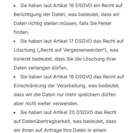
Sie haben laut Artikel 16 DSGVO ein Recht auf
Berichtigung der Daten, was bedeutet, dass wir
Daten richtig stellen müssen, falls Sie Fehler
finden.
Sie haben laut Artikel 17 DSGVO das Recht auf
Löschung („Recht auf Vergessenwerden“), was
konkret bedeutet, dass Sie die Löschung Ihrer
Daten verlangen dürfen.
Sie haben laut Artikel 18 DSGVO das Recht auf
Einschränkung der Verarbeitung, was bedeutet,
dass wir die Daten nur mehr speichern dürfen
aber nicht weiter verwenden.
Sie haben laut Artikel 20 DSGVO das Recht
auf Datenübertragbarkeit, was bedeutet, dass
wir Ihnen auf Anfrage Ihre Daten in einem