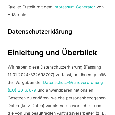
Quelle: Erstellt mit dem
Impressum Generator
von
AdSimple
Datenschutzerklärung
Einleitung und Überblick
Wir haben diese Datenschutzerklärung (Fassung
11.01.2024-322698707) verfasst, um Ihnen gemäß
der Vorgaben der
Datenschutz-Grundverordnung
(EU) 2016/679
und anwendbaren nationalen
Gesetzen zu erklären, welche personenbezogenen
Daten (kurz Daten) wir als Verantwortliche – und
die von uns beauftragten Auftragsverarbeiter (z. B.