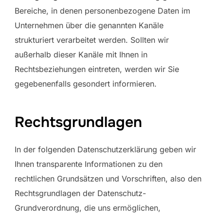
Bereiche, in denen personenbezogene Daten im
Unternehmen über die genannten Kanäle
strukturiert verarbeitet werden. Sollten wir
außerhalb dieser Kanäle mit Ihnen in
Rechtsbeziehungen eintreten, werden wir Sie
gegebenenfalls gesondert informieren.
Rechtsgrundlagen
In der folgenden Datenschutzerklärung geben wir
Ihnen transparente Informationen zu den
rechtlichen Grundsätzen und Vorschriften, also den
Rechtsgrundlagen der Datenschutz-
Grundverordnung, die uns ermöglichen,