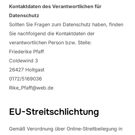
Kontaktdaten des Verantwortlichen für
Datenschutz
Sollten Sie Fragen zum Datenschutz haben, finden
Sie nachfolgend die Kontaktdaten der
verantwortlichen Person bzw. Stelle:
Friederike Pfaff
Coldewind 3
26427 Holtgast
0172/5169036
Rike_Pfaff@web.de
EU-Streitschlichtung
Gemäß Verordnung über Online-Streitbeilegung in