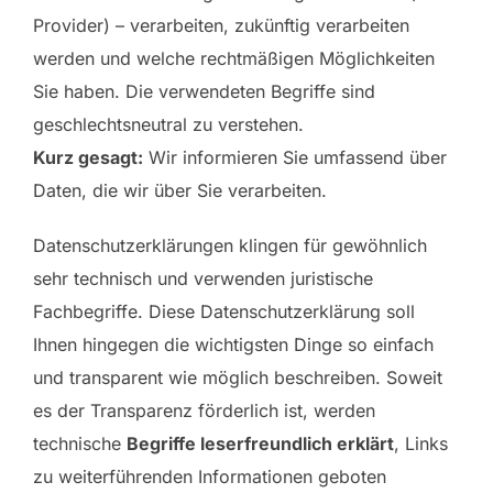
Provider) – verarbeiten, zukünftig verarbeiten
werden und welche rechtmäßigen Möglichkeiten
Sie haben. Die verwendeten Begriffe sind
geschlechtsneutral zu verstehen.
Kurz gesagt:
Wir informieren Sie umfassend über
Daten, die wir über Sie verarbeiten.
Datenschutzerklärungen klingen für gewöhnlich
sehr technisch und verwenden juristische
Fachbegriffe. Diese Datenschutzerklärung soll
Ihnen hingegen die wichtigsten Dinge so einfach
und transparent wie möglich beschreiben. Soweit
es der Transparenz förderlich ist, werden
technische
Begriffe leserfreundlich erklärt
, Links
zu weiterführenden Informationen geboten