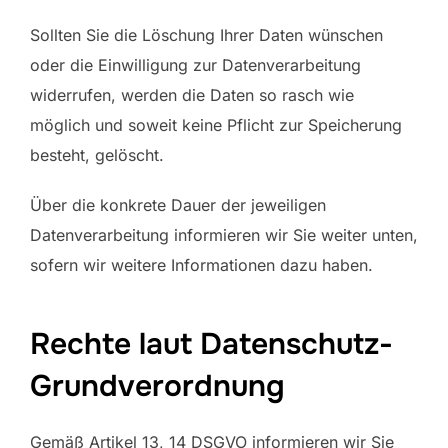
Sollten Sie die Löschung Ihrer Daten wünschen
oder die Einwilligung zur Datenverarbeitung
widerrufen, werden die Daten so rasch wie
möglich und soweit keine Pflicht zur Speicherung
besteht, gelöscht.
Über die konkrete Dauer der jeweiligen
Datenverarbeitung informieren wir Sie weiter unten,
sofern wir weitere Informationen dazu haben.
Rechte laut Datenschutz-
Grundverordnung
Gemäß Artikel 13, 14 DSGVO informieren wir Sie