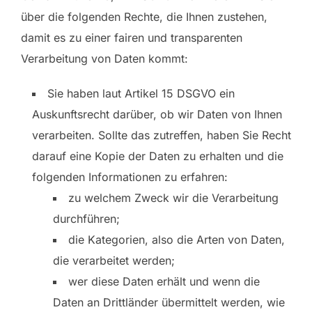
über die folgenden Rechte, die Ihnen zustehen,
damit es zu einer fairen und transparenten
Verarbeitung von Daten kommt:
Sie haben laut Artikel 15 DSGVO ein
Auskunftsrecht darüber, ob wir Daten von Ihnen
verarbeiten. Sollte das zutreffen, haben Sie Recht
darauf eine Kopie der Daten zu erhalten und die
folgenden Informationen zu erfahren:
zu welchem Zweck wir die Verarbeitung
durchführen;
die Kategorien, also die Arten von Daten,
die verarbeitet werden;
wer diese Daten erhält und wenn die
Daten an Drittländer übermittelt werden, wie