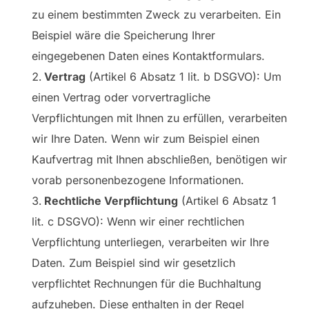
zu einem bestimmten Zweck zu verarbeiten. Ein
Beispiel wäre die Speicherung Ihrer
eingegebenen Daten eines Kontaktformulars.
Vertrag
(Artikel 6 Absatz 1 lit. b DSGVO): Um
einen Vertrag oder vorvertragliche
Verpflichtungen mit Ihnen zu erfüllen, verarbeiten
wir Ihre Daten. Wenn wir zum Beispiel einen
Kaufvertrag mit Ihnen abschließen, benötigen wir
vorab personenbezogene Informationen.
Rechtliche Verpflichtung
(Artikel 6 Absatz 1
lit. c DSGVO): Wenn wir einer rechtlichen
Verpflichtung unterliegen, verarbeiten wir Ihre
Daten. Zum Beispiel sind wir gesetzlich
verpflichtet Rechnungen für die Buchhaltung
aufzuheben. Diese enthalten in der Regel