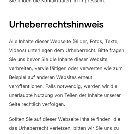
Sie finden die Kontaktdaten im Impressum.
Urheberrechtshinweis
Alle Inhalte dieser Webseite (Bilder, Fotos, Texte,
Videos) unterliegen dem Urheberrecht. Bitte fragen
Sie uns bevor Sie die Inhalte dieser Website
verbreiten, vervielfältigen oder verwerten wie zum
Beispiel auf anderen Websites erneut
veröffentlichen. Falls notwendig, werden wir die
unerlaubte Nutzung von Teilen der Inhalte unserer
Seite rechtlich verfolgen.
Sollten Sie auf dieser Webseite Inhalte finden, die
das Urheberrecht verletzen, bitten wir Sie uns zu