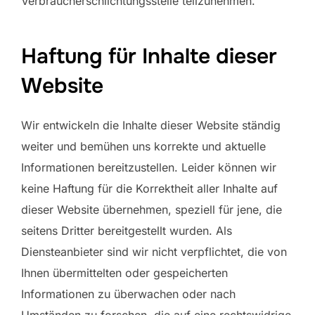
Verbraucherschlichtungsstelle teilzunehmen.
Haftung für Inhalte dieser
Website
Wir entwickeln die Inhalte dieser Website ständig
weiter und bemühen uns korrekte und aktuelle
Informationen bereitzustellen. Leider können wir
keine Haftung für die Korrektheit aller Inhalte auf
dieser Website übernehmen, speziell für jene, die
seitens Dritter bereitgestellt wurden. Als
Diensteanbieter sind wir nicht verpflichtet, die von
Ihnen übermittelten oder gespeicherten
Informationen zu überwachen oder nach