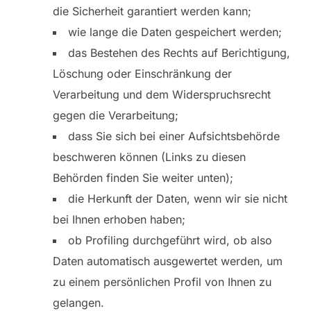
die Sicherheit garantiert werden kann;
wie lange die Daten gespeichert werden;
das Bestehen des Rechts auf Berichtigung,
Löschung oder Einschränkung der
Verarbeitung und dem Widerspruchsrecht
gegen die Verarbeitung;
dass Sie sich bei einer Aufsichtsbehörde
beschweren können (Links zu diesen
Behörden finden Sie weiter unten);
die Herkunft der Daten, wenn wir sie nicht
bei Ihnen erhoben haben;
ob Profiling durchgeführt wird, ob also
Daten automatisch ausgewertet werden, um
zu einem persönlichen Profil von Ihnen zu
gelangen.