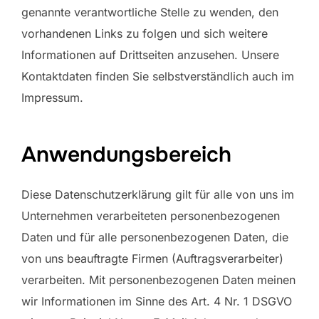
genannte verantwortliche Stelle zu wenden, den
vorhandenen Links zu folgen und sich weitere
Informationen auf Drittseiten anzusehen. Unsere
Kontaktdaten finden Sie selbstverständlich auch im
Impressum.
Anwendungsbereich
Diese Datenschutzerklärung gilt für alle von uns im
Unternehmen verarbeiteten personenbezogenen
Daten und für alle personenbezogenen Daten, die
von uns beauftragte Firmen (Auftragsverarbeiter)
verarbeiten. Mit personenbezogenen Daten meinen
wir Informationen im Sinne des Art. 4 Nr. 1 DSGVO