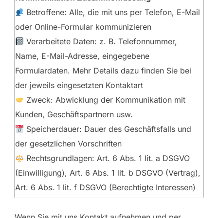
Betroffene: Alle, die mit uns per Telefon, E-Mail
oder Online-Formular kommunizieren
Verarbeitete Daten: z. B. Telefonnummer,
Name, E-Mail-Adresse, eingegebene
Formulardaten. Mehr Details dazu finden Sie bei
der jeweils eingesetzten Kontaktart
Zweck: Abwicklung der Kommunikation mit
Kunden, Geschäftspartnern usw.
Speicherdauer: Dauer des Geschäftsfalls und
der gesetzlichen Vorschriften
Rechtsgrundlagen: Art. 6 Abs. 1 lit. a DSGVO
(Einwilligung), Art. 6 Abs. 1 lit. b DSGVO (Vertrag),
Art. 6 Abs. 1 lit. f DSGVO (Berechtigte Interessen)
Wenn Sie mit uns Kontakt aufnehmen und per