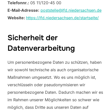
Telefonnr.:
05 11/120-45 00
E-Mail-Adresse:
poststelle@lfd.niedersachsen.de
Website:
https://lfd.niedersachsen.de/startseite/
Sicherheit der
Datenverarbeitung
Um personenbezogene Daten zu schützen, haben
wir sowohl technische als auch organisatorische
Maßnahmen umgesetzt. Wo es uns möglich ist,
verschlüsseln oder pseudonymisieren wir
personenbezogene Daten. Dadurch machen wir es
im Rahmen unserer Möglichkeiten so schwer wie
möglich, dass Dritte aus unseren Daten auf