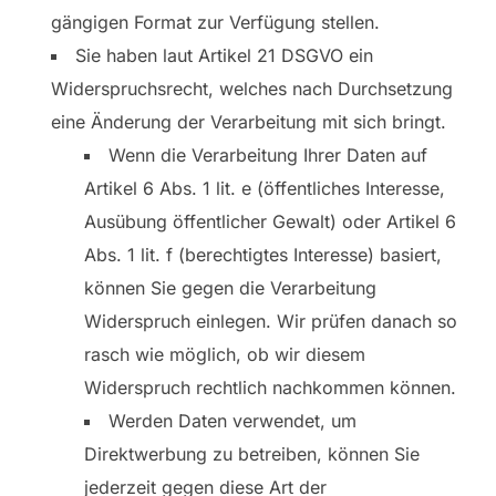
gängigen Format zur Verfügung stellen.
Sie haben laut Artikel 21 DSGVO ein
Widerspruchsrecht, welches nach Durchsetzung
eine Änderung der Verarbeitung mit sich bringt.
Wenn die Verarbeitung Ihrer Daten auf
Artikel 6 Abs. 1 lit. e (öffentliches Interesse,
Ausübung öffentlicher Gewalt) oder Artikel 6
Abs. 1 lit. f (berechtigtes Interesse) basiert,
können Sie gegen die Verarbeitung
Widerspruch einlegen. Wir prüfen danach so
rasch wie möglich, ob wir diesem
Widerspruch rechtlich nachkommen können.
Werden Daten verwendet, um
Direktwerbung zu betreiben, können Sie
jederzeit gegen diese Art der