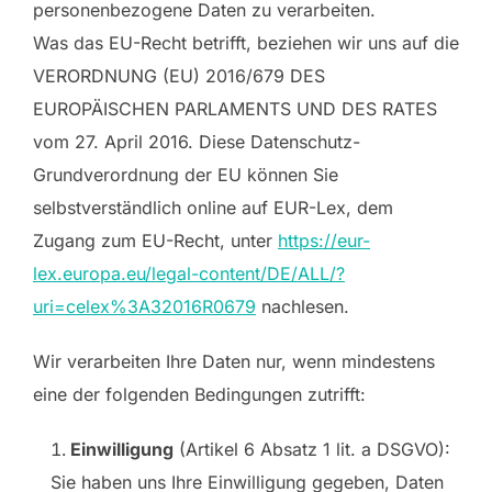
personenbezogene Daten zu verarbeiten.
Was das EU-Recht betrifft, beziehen wir uns auf die
VERORDNUNG (EU) 2016/679 DES
EUROPÄISCHEN PARLAMENTS UND DES RATES
vom 27. April 2016. Diese Datenschutz-
Grundverordnung der EU können Sie
selbstverständlich online auf EUR-Lex, dem
Zugang zum EU-Recht, unter
https://eur-
lex.europa.eu/legal-content/DE/ALL/?
uri=celex%3A32016R0679
nachlesen.
Wir verarbeiten Ihre Daten nur, wenn mindestens
eine der folgenden Bedingungen zutrifft:
Einwilligung
(Artikel 6 Absatz 1 lit. a DSGVO):
Sie haben uns Ihre Einwilligung gegeben, Daten