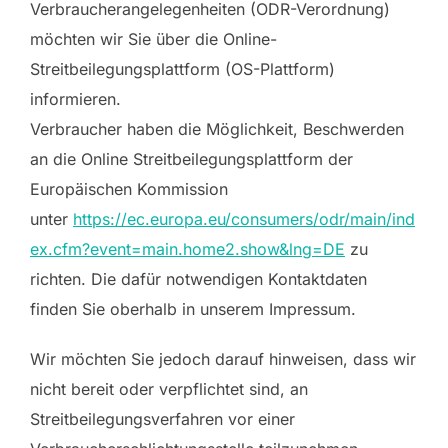
Verbraucherangelegenheiten (ODR-Verordnung)
möchten wir Sie über die Online-
Streitbeilegungsplattform (OS-Plattform)
informieren.
Verbraucher haben die Möglichkeit, Beschwerden
an die Online Streitbeilegungsplattform der
Europäischen Kommission
unter
https://ec.europa.eu/consumers/odr/main/ind
ex.cfm?event=main.home2.show&lng=DE
zu
richten. Die dafür notwendigen Kontaktdaten
finden Sie oberhalb in unserem Impressum.
Wir möchten Sie jedoch darauf hinweisen, dass wir
nicht bereit oder verpflichtet sind, an
Streitbeilegungsverfahren vor einer