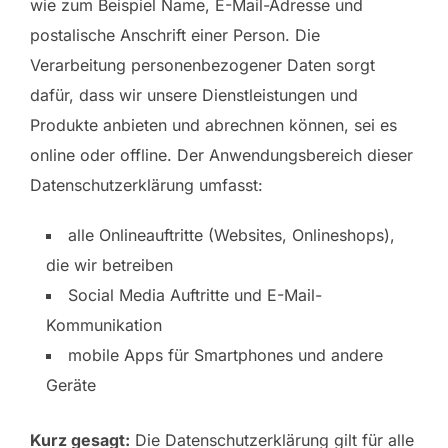
wie zum Beispiel Name, E-Mail-Adresse und
postalische Anschrift einer Person. Die
Verarbeitung personenbezogener Daten sorgt
dafür, dass wir unsere Dienstleistungen und
Produkte anbieten und abrechnen können, sei es
online oder offline. Der Anwendungsbereich dieser
Datenschutzerklärung umfasst:
alle Onlineauftritte (Websites, Onlineshops),
die wir betreiben
Social Media Auftritte und E-Mail-
Kommunikation
mobile Apps für Smartphones und andere
Geräte
Kurz gesagt:
Die Datenschutzerklärung gilt für alle