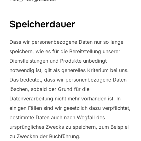
Speicherdauer
Dass wir personenbezogene Daten nur so lange
speichern, wie es für die Bereitstellung unserer
Dienstleistungen und Produkte unbedingt
notwendig ist, gilt als generelles Kriterium bei uns.
Das bedeutet, dass wir personenbezogene Daten
löschen, sobald der Grund für die
Datenverarbeitung nicht mehr vorhanden ist. In
einigen Fällen sind wir gesetzlich dazu verpflichtet,
bestimmte Daten auch nach Wegfall des
ursprüngliches Zwecks zu speichern, zum Beispiel
zu Zwecken der Buchführung.