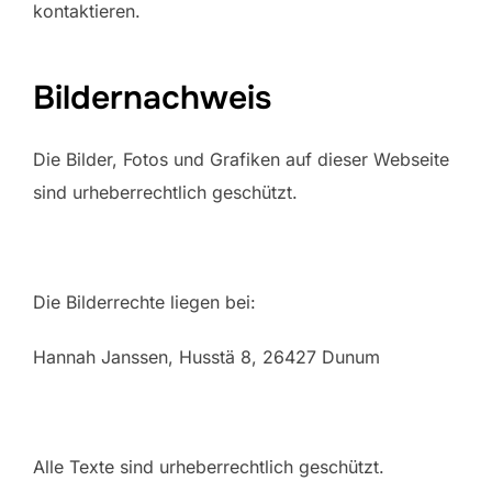
kontaktieren.
Bildernachweis
Die Bilder, Fotos und Grafiken auf dieser Webseite
sind urheberrechtlich geschützt.
Die Bilderrechte liegen bei:
Hannah Janssen, Husstä 8, 26427 Dunum
Alle Texte sind urheberrechtlich geschützt.