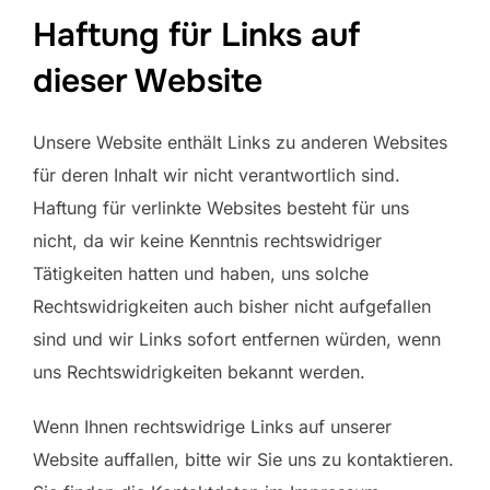
Haftung für Links auf
dieser Website
Unsere Website enthält Links zu anderen Websites
für deren Inhalt wir nicht verantwortlich sind.
Haftung für verlinkte Websites besteht für uns
nicht, da wir keine Kenntnis rechtswidriger
Tätigkeiten hatten und haben, uns solche
Rechtswidrigkeiten auch bisher nicht aufgefallen
sind und wir Links sofort entfernen würden, wenn
uns Rechtswidrigkeiten bekannt werden.
Wenn Ihnen rechtswidrige Links auf unserer
Website auffallen, bitte wir Sie uns zu kontaktieren.