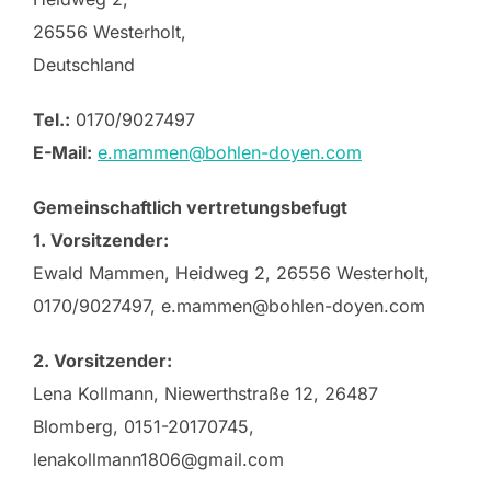
26556 Westerholt,
Deutschland
Tel.:
0170/9027497
E-Mail:
e.mammen@bohlen-doyen.com
Gemeinschaftlich vertretungsbefugt
1. Vorsitzender:
Ewald Mammen, Heidweg 2, 26556 Westerholt,
0170/9027497, e.mammen@bohlen-doyen.com
2. Vorsitzender:
Lena Kollmann, Niewerthstraße 12, 26487
Blomberg, 0151-20170745,
lenakollmann1806@gmail.com