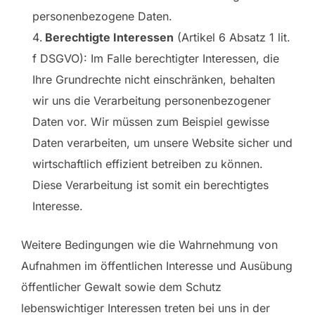
personenbezogene Daten.
Berechtigte Interessen
(Artikel 6 Absatz 1 lit.
f DSGVO): Im Falle berechtigter Interessen, die
Ihre Grundrechte nicht einschränken, behalten
wir uns die Verarbeitung personenbezogener
Daten vor. Wir müssen zum Beispiel gewisse
Daten verarbeiten, um unsere Website sicher und
wirtschaftlich effizient betreiben zu können.
Diese Verarbeitung ist somit ein berechtigtes
Interesse.
Weitere Bedingungen wie die Wahrnehmung von
Aufnahmen im öffentlichen Interesse und Ausübung
öffentlicher Gewalt sowie dem Schutz
lebenswichtiger Interessen treten bei uns in der