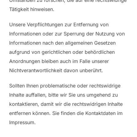
Umständen zu forschen, die auf eine rechtswidrige
Tätigkeit hinweisen.
Unsere Verpflichtungen zur Entfernung von
Informationen oder zur Sperrung der Nutzung von
Informationen nach den allgemeinen Gesetzen
aufgrund von gerichtlichen oder behördlichen
Anordnungen bleiben auch im Falle unserer
Nichtverantwortlichkeit davon unberührt.
Sollten Ihnen problematische oder rechtswidrige
Inhalte auffallen, bitte wir Sie uns umgehend zu
kontaktieren, damit wir die rechtswidrigen Inhalte
entfernen können. Sie finden die Kontaktdaten im
Impressum.