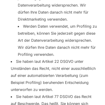
Datenverarbeitung widersprechen. Wir
dürfen Ihre Daten danach nicht mehr für
Direktmarketing verwenden.
Werden Daten verwendet, um Profiling zu
betreiben, können Sie jederzeit gegen diese
Art der Datenverarbeitung widersprechen.
Wir dürfen Ihre Daten danach nicht mehr für
Profiling verwenden.
Sie haben laut Artikel 22 DSGVO unter
Umständen das Recht, nicht einer ausschließlich
auf einer automatisierten Verarbeitung (zum
Beispiel Profiling) beruhenden Entscheidung
unterworfen zu werden.
Sie haben laut Artikel 77 DSGVO das Recht
auf Beschwerde. Das heißt, Sie können sich