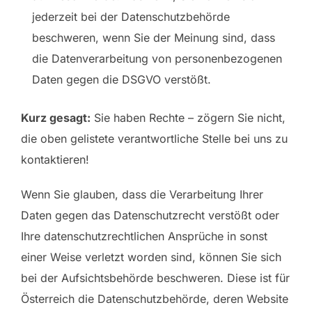
jederzeit bei der Datenschutzbehörde
beschweren, wenn Sie der Meinung sind, dass
die Datenverarbeitung von personenbezogenen
Daten gegen die DSGVO verstößt.
Kurz gesagt:
Sie haben Rechte – zögern Sie nicht,
die oben gelistete verantwortliche Stelle bei uns zu
kontaktieren!
Wenn Sie glauben, dass die Verarbeitung Ihrer
Daten gegen das Datenschutzrecht verstößt oder
Ihre datenschutzrechtlichen Ansprüche in sonst
einer Weise verletzt worden sind, können Sie sich
bei der Aufsichtsbehörde beschweren. Diese ist für
Österreich die Datenschutzbehörde, deren Website