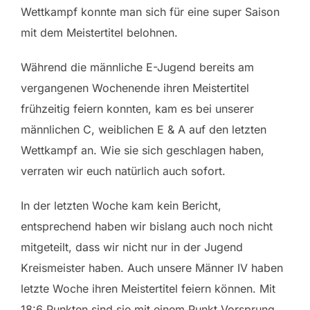
Wettkampf konnte man sich für eine super Saison
mit dem Meistertitel belohnen.
Während die männliche E-Jugend bereits am
vergangenen Wochenende ihren Meistertitel
frühzeitig feiern konnten, kam es bei unserer
männlichen C, weiblichen E & A auf den letzten
Wettkampf an. Wie sie sich geschlagen haben,
verraten wir euch natürlich auch sofort.
In der letzten Woche kam kein Bericht,
entsprechend haben wir bislang auch noch nicht
mitgeteilt, dass wir nicht nur in der Jugend
Kreismeister haben. Auch unsere Männer IV haben
letzte Woche ihren Meistertitel feiern können. Mit
18:6 Punkten sind sie mit einem Punkt Vorsprung