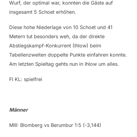
Wurf, der optimal war, konnten die Gäste auf
insgesamt 5 Schoet erhöhen.
Diese hohe Niederlage von 10 Schoet und 41
Metern tut besonders weh, da der direkte
Abstiegskampf-Konkurrent (Ihlow) beim
Tabellenzweiten doppelte Punkte einfahren konnte.
Am letzten Spieltag gehts nun in Ihlow um alles.
FI KL: spielfrei
Männer
MIII: Blomberg vs Berumbur 1:5 (-3,144)