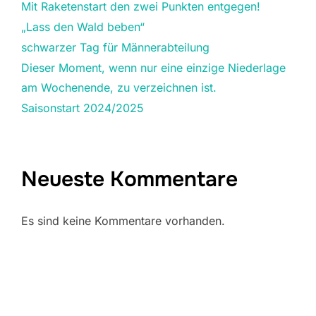
Mit Raketenstart den zwei Punkten entgegen!
„Lass den Wald beben“
schwarzer Tag für Männerabteilung
Dieser Moment, wenn nur eine einzige Niederlage
am Wochenende, zu verzeichnen ist.
Saisonstart 2024/2025
Neueste Kommentare
Es sind keine Kommentare vorhanden.