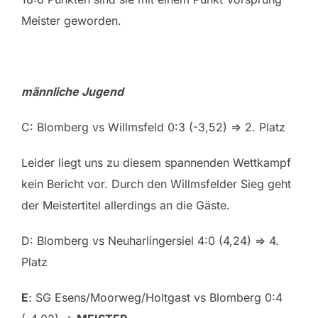
Meister geworden.
männliche Jugend
C: Blomberg vs Willmsfeld 0:3 (-3,52) => 2. Platz
Leider liegt uns zu diesem spannenden Wettkampf
kein Bericht vor. Durch den Willmsfelder Sieg geht
der Meistertitel allerdings an die Gäste.
D: Blomberg vs Neuharlingersiel 4:0 (4,24) => 4.
Platz
E
: SG Esens/Moorweg/Holtgast vs Blomberg 0:4