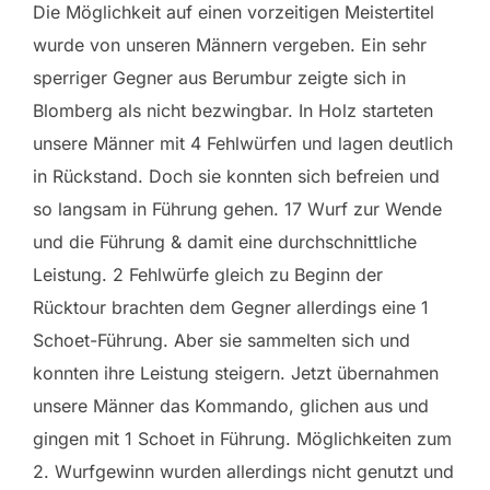
Die Möglichkeit auf einen vorzeitigen Meistertitel
wurde von unseren Männern vergeben. Ein sehr
sperriger Gegner aus Berumbur zeigte sich in
Blomberg als nicht bezwingbar. In Holz starteten
unsere Männer mit 4 Fehlwürfen und lagen deutlich
in Rückstand. Doch sie konnten sich befreien und
so langsam in Führung gehen. 17 Wurf zur Wende
und die Führung & damit eine durchschnittliche
Leistung. 2 Fehlwürfe gleich zu Beginn der
Rücktour brachten dem Gegner allerdings eine 1
Schoet-Führung. Aber sie sammelten sich und
konnten ihre Leistung steigern. Jetzt übernahmen
unsere Männer das Kommando, glichen aus und
gingen mit 1 Schoet in Führung. Möglichkeiten zum
2. Wurfgewinn wurden allerdings nicht genutzt und