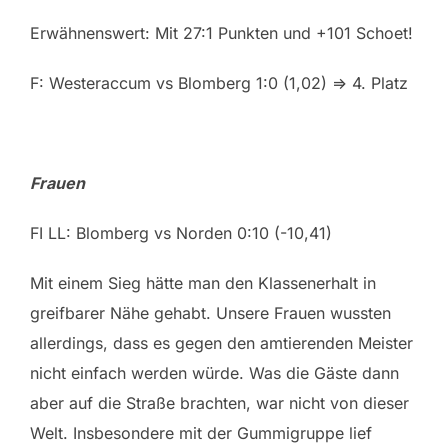
Erwähnenswert: Mit 27:1 Punkten und +101 Schoet!
F: Westeraccum vs Blomberg 1:0 (1,02) => 4. Platz
Frauen
FI LL: Blomberg vs Norden 0:10 (-10,41)
Mit einem Sieg hätte man den Klassenerhalt in
greifbarer Nähe gehabt. Unsere Frauen wussten
allerdings, dass es gegen den amtierenden Meister
nicht einfach werden würde. Was die Gäste dann
aber auf die Straße brachten, war nicht von dieser
Welt. Insbesondere mit der Gummigruppe lief