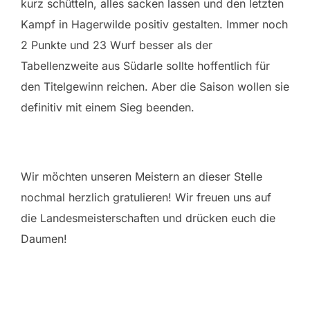
kurz schütteln, alles sacken lassen und den letzten
Kampf in Hagerwilde positiv gestalten. Immer noch
2 Punkte und 23 Wurf besser als der
Tabellenzweite aus Südarle sollte hoffentlich für
den Titelgewinn reichen. Aber die Saison wollen sie
definitiv mit einem Sieg beenden.
Wir möchten unseren Meistern an dieser Stelle
nochmal herzlich gratulieren! Wir freuen uns auf
die Landesmeisterschaften und drücken euch die
Daumen!