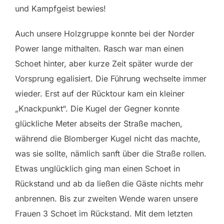
und Kampfgeist bewies!
Auch unsere Holzgruppe konnte bei der Norder
Power lange mithalten. Rasch war man einen
Schoet hinter, aber kurze Zeit später wurde der
Vorsprung egalisiert. Die Führung wechselte immer
wieder. Erst auf der Rücktour kam ein kleiner
„Knackpunkt“. Die Kugel der Gegner konnte
glückliche Meter abseits der Straße machen,
während die Blomberger Kugel nicht das machte,
was sie sollte, nämlich sanft über die Straße rollen.
Etwas unglücklich ging man einen Schoet in
Rückstand und ab da ließen die Gäste nichts mehr
anbrennen. Bis zur zweiten Wende waren unsere
Frauen 3 Schoet im Rückstand. Mit dem letzten