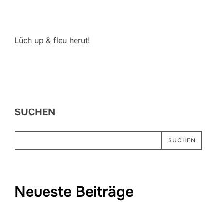
Lüch up & fleu herut!
SUCHEN
SUCHEN
Neueste Beiträge