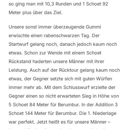
so ging man mit 10,3 Runden und 1 Schoet 92
Meter plus über das Ziel.
Unsere sonst immer überzeugende Gummi
erwischte einen rabenschwarzen Tag. Der
Startwurf gelang noch, danach jedoch kaum noch
etwas. Schon zur Wende mit einem Schoet
Rückstand haderten unsere Männer mit ihrer
Leistung. Auch auf der Rücktour gelang kaum noch
etwas, der Gegner setzte sich mit guten Würfen
immer mehr ab. Mit dem Schlusswurf erzielte der
Gegner einen so nicht erwarteten Sieg in Höhe von
5 Schoet 84 Meter für Berumbur. In der Addition 3
Schoet 144 Meter für Berumbur. Die 1. Niederlage
war perfekt. Jetzt heißt es für unsere Männer –