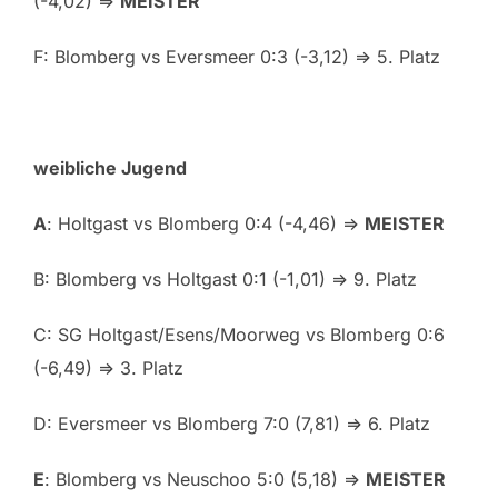
(-4,02) =>
MEISTER
F: Blomberg vs Eversmeer 0:3 (-3,12) => 5. Platz
weibliche Jugend
A
: Holtgast vs Blomberg 0:4 (-4,46) =>
MEISTER
B: Blomberg vs Holtgast 0:1 (-1,01) => 9. Platz
C: SG Holtgast/Esens/Moorweg vs Blomberg 0:6
(-6,49) => 3. Platz
D: Eversmeer vs Blomberg 7:0 (7,81) => 6. Platz
E
: Blomberg vs Neuschoo 5:0 (5,18) =>
MEISTER