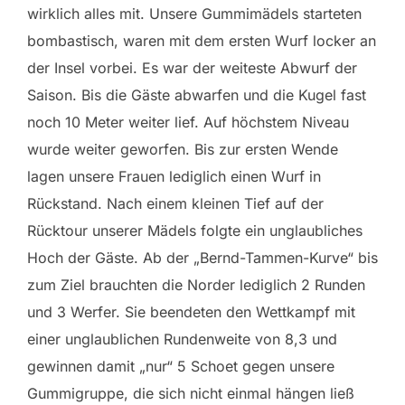
wirklich alles mit. Unsere Gummimädels starteten
bombastisch, waren mit dem ersten Wurf locker an
der Insel vorbei. Es war der weiteste Abwurf der
Saison. Bis die Gäste abwarfen und die Kugel fast
noch 10 Meter weiter lief. Auf höchstem Niveau
wurde weiter geworfen. Bis zur ersten Wende
lagen unsere Frauen lediglich einen Wurf in
Rückstand. Nach einem kleinen Tief auf der
Rücktour unserer Mädels folgte ein unglaubliches
Hoch der Gäste. Ab der „Bernd-Tammen-Kurve“ bis
zum Ziel brauchten die Norder lediglich 2 Runden
und 3 Werfer. Sie beendeten den Wettkampf mit
einer unglaublichen Rundenweite von 8,3 und
gewinnen damit „nur“ 5 Schoet gegen unsere
Gummigruppe, die sich nicht einmal hängen ließ