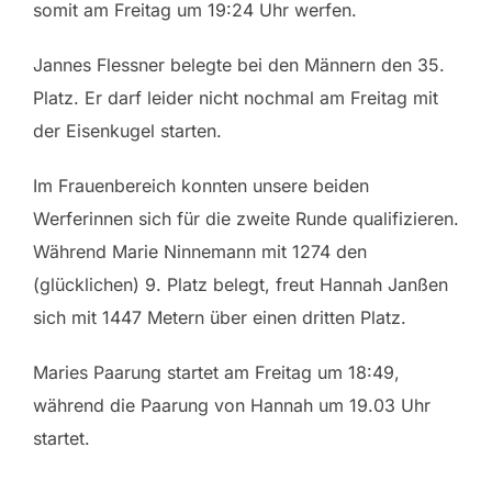
somit am Freitag um 19:24 Uhr werfen.
Jannes Flessner belegte bei den Männern den 35.
Platz. Er darf leider nicht nochmal am Freitag mit
der Eisenkugel starten.
Im Frauenbereich konnten unsere beiden
Werferinnen sich für die zweite Runde qualifizieren.
Während Marie Ninnemann mit 1274 den
(glücklichen) 9. Platz belegt, freut Hannah Janßen
sich mit 1447 Metern über einen dritten Platz.
Maries Paarung startet am Freitag um 18:49,
während die Paarung von Hannah um 19.03 Uhr
startet.