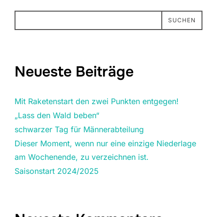
SUCHEN
Neueste Beiträge
Mit Raketenstart den zwei Punkten entgegen!
„Lass den Wald beben“
schwarzer Tag für Männerabteilung
Dieser Moment, wenn nur eine einzige Niederlage
am Wochenende, zu verzeichnen ist.
Saisonstart 2024/2025