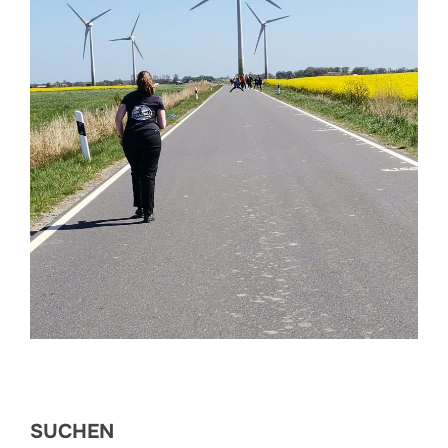
SUCHEN