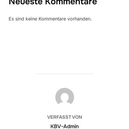
Neueste Kommentare
Es sind keine Kommentare vorhanden.
BEITRAGSAUTOR
VERFASST VON
KBV-Admin