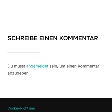
SCHREIBE EINEN KOMMENTAR
Du musst
angemeldet
sein, um einen Kommentar
abzugeben.
Cookie-Richtlinie