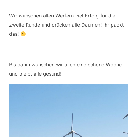
Wir wünschen allen Werfern viel Erfolg für die
zweite Runde und drücken alle Daumen! Ihr packt
das!
Bis dahin wünschen wir allen eine schöne Woche
und bleibt alle gesund!