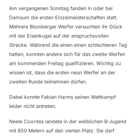
Am vergangenen Sonntag fanden in oder bei
Damsum die ersten Einzelmeisterschaften statt.
Mehrere Blomberger Werfer versuchten ihr Glück
mit der Eisenkugel auf der anspruchsvollen
Strecke. Während die einen einen schlechteren Tag
hatten, konnten andere sich für das zweite Werfen
am kommenden Freitag qualifizieren. Wichtig zu
wissen ist, dass die ersten neun Werfer an der
zweiten Runde teilnehmen dürfen.
Dabei konnte Fabian Harms seinen Wettkampf
leider nicht antreten.
Neele Coordes landete in der weiblichen B-Jugend
mit 850 Metern auf den vierten Platz. Sie darf