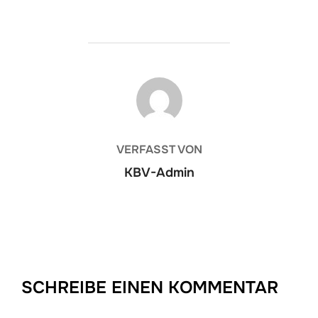
BEITRAGSAUTOR
VERFASST VON
KBV-Admin
SCHREIBE EINEN KOMMENTAR