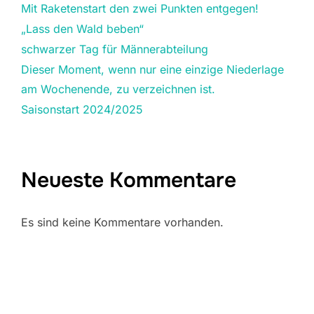
Mit Raketenstart den zwei Punkten entgegen!
„Lass den Wald beben“
schwarzer Tag für Männerabteilung
Dieser Moment, wenn nur eine einzige Niederlage
am Wochenende, zu verzeichnen ist.
Saisonstart 2024/2025
Neueste Kommentare
Es sind keine Kommentare vorhanden.