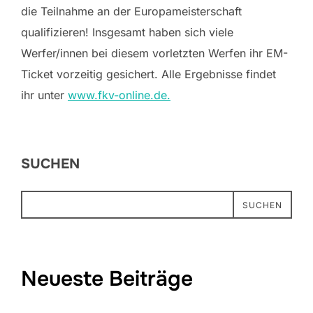
die Teilnahme an der Europameisterschaft
qualifizieren! Insgesamt haben sich viele
Werfer/innen bei diesem vorletzten Werfen ihr EM-
Ticket vorzeitig gesichert. Alle Ergebnisse findet
ihr unter
www.fkv-online.de.
SUCHEN
SUCHEN
Neueste Beiträge