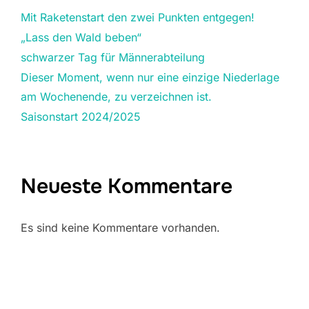
Mit Raketenstart den zwei Punkten entgegen!
„Lass den Wald beben“
schwarzer Tag für Männerabteilung
Dieser Moment, wenn nur eine einzige Niederlage
am Wochenende, zu verzeichnen ist.
Saisonstart 2024/2025
Neueste Kommentare
Es sind keine Kommentare vorhanden.