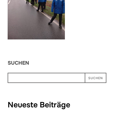
SUCHEN
SUCHEN
Neueste Beiträge